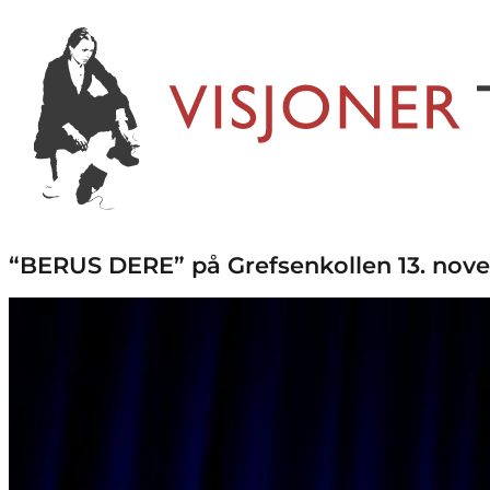
“BERUS DERE” på Grefsenkollen 13. nove